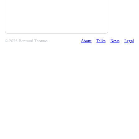
© 2026 Bertrand Thomas
About
Talks
News
Legal